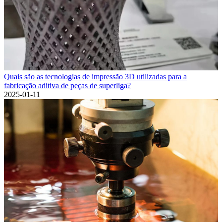
Quais são as tecnologias de impressão 3D utilizadas para a
fabricação aditiva de peças de superliga?
2025-01-11