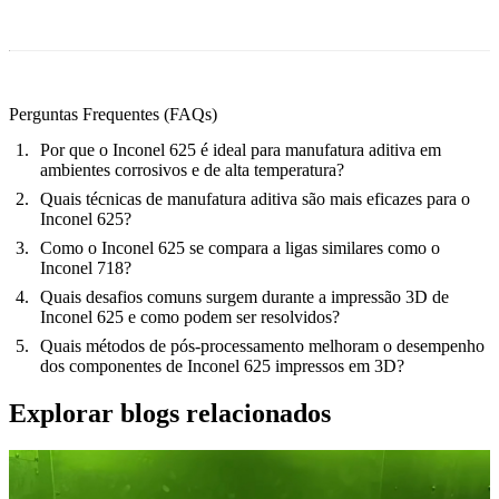
Perguntas Frequentes (FAQs)
Por que o Inconel 625 é ideal para manufatura aditiva em
ambientes corrosivos e de alta temperatura?
Quais técnicas de manufatura aditiva são mais eficazes para o
Inconel 625?
Como o Inconel 625 se compara a ligas similares como o
Inconel 718?
Quais desafios comuns surgem durante a impressão 3D de
Inconel 625 e como podem ser resolvidos?
Quais métodos de pós-processamento melhoram o desempenho
dos componentes de Inconel 625 impressos em 3D?
Explorar blogs relacionados