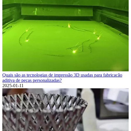
Quais são as tecnologias de impressão 3D usadas para fabricação
aditiva de peças personalizadas?
2025-01-11