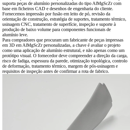
suporta peças de alumínio personalizadas do tipo AlMgScZr com
base em ficheiros CAD e desenhos de engenharia do cliente.
Fornecemos impressão por fusão em leito de pó, revisão da
orientação de construção, estratégia de suportes, tratamento térmico,
usinagem CNC, tratamento de superfície, inspeção e suporte à
produção de baixo volume para componentes funcionais de
alumínio leve.
Para compradores que procuram um fabricante de peças impressas
em 3D em AlMgScZr personalizadas, a chave é avaliar o projeto
como uma aplicação de alumínio estrutural, e não apenas como um
protótipo visual. O fornecedor deve compreender a direção da carga,
risco de fadiga, espessura da parede, otimização topológica, controlo
de deformação, tratamento térmico, margem de pós-usinagem e
requisitos de inspeção antes de confirmar a rota de fabrico.