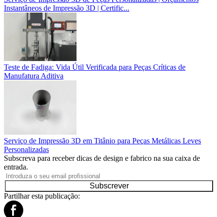
Instantâneos de Impressão 3D | Certific...
Teste de Fadiga: Vida Útil Verificada para Peças Críticas de
Manufatura Aditiva
Serviço de Impressão 3D em Titânio para Peças Metálicas Leves
Personalizadas
Subscreva para receber dicas de design e fabrico na sua caixa de
entrada.
Subscrever
Partilhar esta publicação: