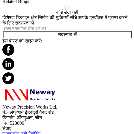
Related Blogs
कोई डेटा नहीं
विशेषज्ञ डिजाइन और निर्माण की युक्तियाँ सीधे आपके इनबॉक्स में प्राप्त करने
के लिए सदस्यता लें।
सदस्यता लें
इस पोस्ट को साझा करें:
Neway Precision Works Ltd.
नं.3 लेफुशान इंडस्ट्री वेस्ट रोड
फेंगगांग, डोंगगुआन, चीन
पिन 523000
सेवाएं
सुपरएलॉय 3डी प्रिंटिंग