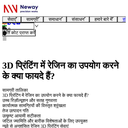
सेवाएं
सामग्री
समाधान
संसाधन
हमारे बारे में
संप
हिन्दी
तुरंत कोट प्राप्त करें
3D प्रिंटिंग में रेजिन का उपयोग करने
के क्या फायदे हैं?
सामग्री तालिका
3D प्रिंटिंग में रेजिन का उपयोग करने के क्या फायदे हैं?
उच्च रिज़ॉल्यूशन और सतह गुणवत्ता
कार्यात्मक सामग्रियों की विस्तृत श्रृंखला
तेज उत्पादन गति
उत्कृष्ट आयामी सटीकता
जटिल ज्यामिति और बारीक विशेषताओं के लिए उपयुक्त
न्यूवे से अनुशंसित रेजिन 3D प्रिंटिंग सेवाएं