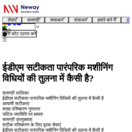
सेवाएं
सामग्री
समाधान
संसाधन
हमारे बारे में
संप
हिन्दी
तुरंत कोट प्राप्त करें
ईडीएम सटीकता पारंपरिक मशीनिंग
विधियों की तुलना में कैसी है?
सामग्री तालिका
ईडीएम सटीकता पारंपरिक मशीनिंग विधियों की तुलना में कैसी है
आयामी सटीकता
सतह परिष्करण गुणवत्ता
जटिल ज्यामिति पर क्षमता
सामग्री उपयुक्तता
सटीक परिष्करण के लिए पूरक सेवाएं
ईडीएम सटीकता पारंपरिक मशीनिंग विधियों की तुलना में कैसी है