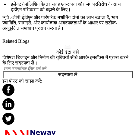
इलेक्ट्रोपॉलिशिंग
बेहतर सतह एकरूपता और जंग प्रतिरोध के साथ
ईडीएम परिष्करण को बढ़ाने के लिए।
न्यूवे 3डीपी ईडीएम और पारंपरिक मशीनिंग दोनों का लाभ उठाता है, भाग
ज्यामिति, सामग्री, और कार्यात्मक आवश्यकताओं के आधार पर सटीक-
अनुकूलित समाधान प्रदान करता है।
Related Blogs
कोई डेटा नहीं
विशेषज्ञ डिजाइन और निर्माण की युक्तियाँ सीधे आपके इनबॉक्स में प्राप्त करने
के लिए सदस्यता लें।
सदस्यता लें
इस पोस्ट को साझा करें: