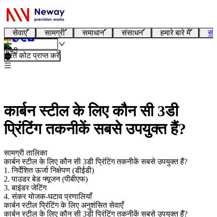
सेवाएं
सामग्री
समाधान
संसाधन
हमारे बारे में
संप
हिन्दी
तुरंत कोट प्राप्त करें
कार्बन स्टील के लिए कौन सी 3डी
प्रिंटिंग तकनीकें सबसे उपयुक्त हैं?
सामग्री तालिका
कार्बन स्टील के लिए कौन सी 3डी प्रिंटिंग तकनीकें सबसे उपयुक्त हैं?
1. निर्देशित ऊर्जा निक्षेपण (डीईडी)
2. पाउडर बेड फ्यूजन (पीबीएफ)
3. बाइंडर जेटिंग
4. संकर योजक-घटाव प्रणालियाँ
कार्बन स्टील प्रिंटिंग के लिए अनुशंसित सेवाएँ
कार्बन स्टील के लिए कौन सी 3डी प्रिंटिंग तकनीकें सबसे उपयुक्त हैं?