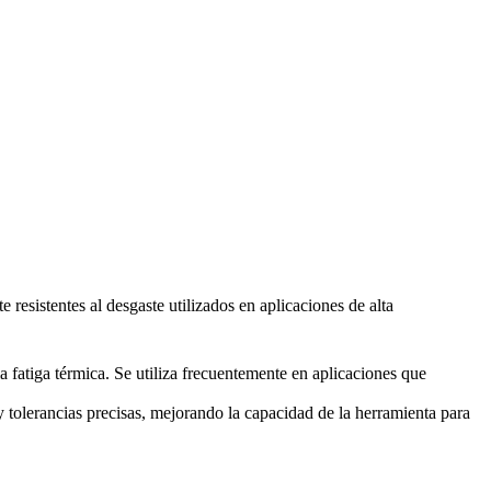
 resistentes al desgaste utilizados en aplicaciones de alta
a fatiga térmica. Se utiliza frecuentemente en aplicaciones que
tolerancias precisas, mejorando la capacidad de la herramienta para