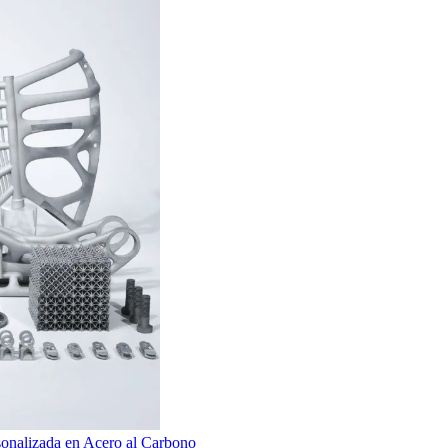
sonalizada en Acero al Carbono