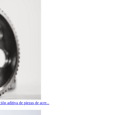
ión aditiva de piezas de acer...