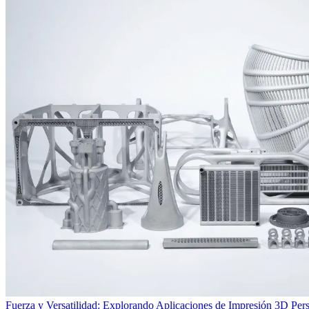
Fuerza y Versatilidad: Explorando Aplicaciones de Impresión 3D Per