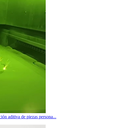
ión aditiva de piezas persona...