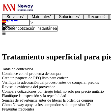
Servicios
Materiales
Soluciones
Recursos
Español
Obtener cotización instantánea
Tratamiento superficial para pi
Tabla de contenidos
Comience con el problema de compra
Cree un paquete de RFQ listo para cotizar
Verifique la adecuación del proceso antes de comparar precios
Revise la evidencia del proveedor
Compare cotizaciones por riesgo total, no solo por precio unitario
Planifique la inspección y la repetibilidad
Señales de advertencia antes de liberar la orden de compra
Cómo Neway apoya a los compradores de impresión 3D
Preguntas frecuentes