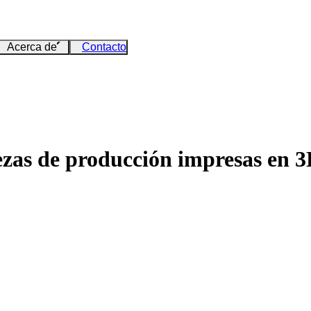
Acerca de
Contacto
ezas de producción impresas en 