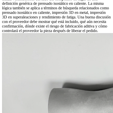
definición genérica de prensado isostático en caliente. La misma
lógica también se aplica a términos de búsqueda relacionados como
prensado isostático en caliente, impresión 3D en metal, impresión
3D en superaleaciones y rendimiento de fatiga. Una buena discusión
con el proveedor debe mostrar qué está incluido, qué aún necesita
confirmación, dónde existe el riesgo de fabricación aditiva y cómo
controlará el proveedor la pieza después de liberar el pedido.