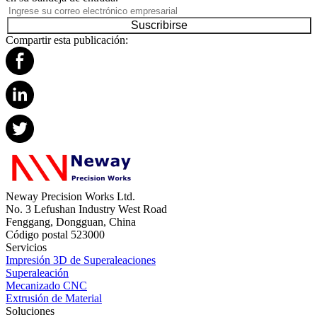
Suscribirse
Compartir esta publicación:
Neway Precision Works Ltd.
No. 3 Lefushan Industry West Road
Fenggang, Dongguan, China
Código postal 523000
Servicios
Impresión 3D de Superaleaciones
Superaleación
Mecanizado CNC
Extrusión de Material
Soluciones