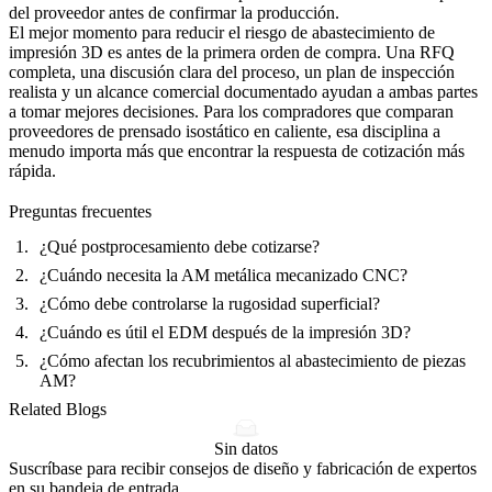
del proveedor antes de confirmar la producción.
El mejor momento para reducir el riesgo de abastecimiento de
impresión 3D es antes de la primera orden de compra. Una RFQ
completa, una discusión clara del proceso, un plan de inspección
realista y un alcance comercial documentado ayudan a ambas partes
a tomar mejores decisiones. Para los compradores que comparan
proveedores de prensado isostático en caliente, esa disciplina a
menudo importa más que encontrar la respuesta de cotización más
rápida.
Preguntas frecuentes
¿Qué postprocesamiento debe cotizarse?
¿Cuándo necesita la AM metálica mecanizado CNC?
¿Cómo debe controlarse la rugosidad superficial?
¿Cuándo es útil el EDM después de la impresión 3D?
¿Cómo afectan los recubrimientos al abastecimiento de piezas
AM?
Related Blogs
Sin datos
Suscríbase para recibir consejos de diseño y fabricación de expertos
en su bandeja de entrada.