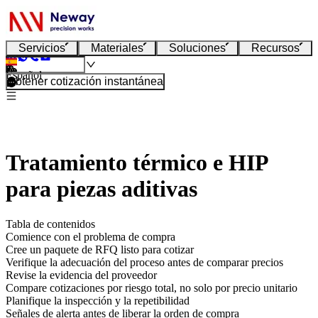
Servicios
Materiales
Soluciones
Recursos
Español
Obtener cotización instantánea
Tratamiento térmico e HIP
para piezas aditivas
Tabla de contenidos
Comience con el problema de compra
Cree un paquete de RFQ listo para cotizar
Verifique la adecuación del proceso antes de comparar precios
Revise la evidencia del proveedor
Compare cotizaciones por riesgo total, no solo por precio unitario
Planifique la inspección y la repetibilidad
Señales de alerta antes de liberar la orden de compra