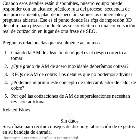
Cuando esos detalles están disponibles, nuestro equipo puede
responder con un alcance práctico: ruta del proceso, secuencia de
postprocesamiento, plan de inspección, supuestos comerciales y
preguntas abiertas. Ese es el punto donde las rfqs de impresión 3D
de cobre para piezas conductoras se convierten en una conversación
real de cotización en lugar de otra frase de SEO.
Preguntas relacionadas que usualmente aclaramos
Cuándo la AM de aleación de níquel es el riesgo correcto a
tomar
¿Qué grado de AM de acero inoxidable deberíamos cotizar?
RFQs de AM de cobre: Los detalles que no podemos adivinar
¿Podemos imprimir este concepto de intercambiador de calor de
cobre?
Por qué las cotizaciones de AM de superaleaciones necesitan
revisión adicional
Related Blogs
Sin datos
Suscríbase para recibir consejos de diseño y fabricación de expertos
en su bandeja de entrada.