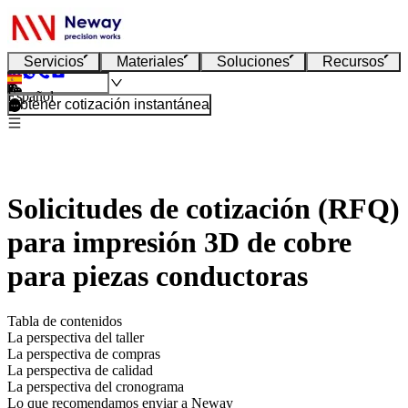
Servicios
Materiales
Soluciones
Recursos
Español
Obtener cotización instantánea
Solicitudes de cotización (RFQ)
para impresión 3D de cobre
para piezas conductoras
Tabla de contenidos
La perspectiva del taller
La perspectiva de compras
La perspectiva de calidad
La perspectiva del cronograma
Lo que recomendamos enviar a Neway