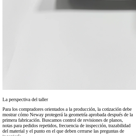
La perspectiva del taller
Para los compradores orientados a la producción, la cotización debe
mostrar cómo Neway protegerá la geometría aprobada después de la
primera fabricación. Buscamos control de revisiones de planos,
notas para pedidos repetidos, frecuencia de inspección, trazabilidad
del material y el punto en el que deben cerrarse las preguntas de