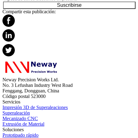
Suscribirse
Compartir esta publicación:
Neway Precision Works Ltd.
No. 3 Lefushan Industry West Road
Fenggang, Dongguan, China
Código postal 523000
Servicios
Impresión 3D de Superaleaciones
Superaleación
Mecanizado CNC
Extrusión de Material
Soluciones
Prototipado rápido