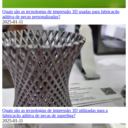
Quais são as tecnologias de impressão 3D usadas para fabricação
aditiva de peças personalizadas?
2025-01-11
Quais são as tecnologias de impressão 3D utilizadas para a
fabricação aditiva de peças de superliga?
2025-01-11