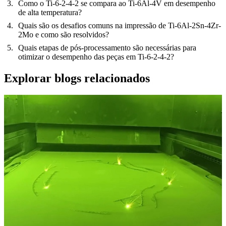
Como o Ti-6-2-4-2 se compara ao Ti-6Al-4V em desempenho
de alta temperatura?
Quais são os desafios comuns na impressão de Ti-6Al-2Sn-4Zr-
2Mo e como são resolvidos?
Quais etapas de pós-processamento são necessárias para
otimizar o desempenho das peças em Ti-6-2-4-2?
Explorar blogs relacionados