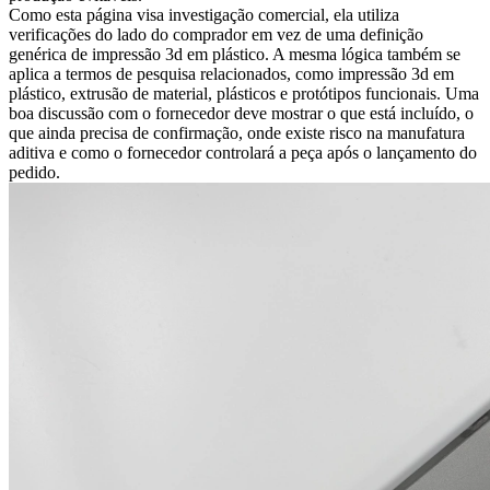
Como esta página visa investigação comercial, ela utiliza
verificações do lado do comprador em vez de uma definição
genérica de impressão 3d em plástico. A mesma lógica também se
aplica a termos de pesquisa relacionados, como impressão 3d em
plástico, extrusão de material, plásticos e protótipos funcionais. Uma
boa discussão com o fornecedor deve mostrar o que está incluído, o
que ainda precisa de confirmação, onde existe risco na manufatura
aditiva e como o fornecedor controlará a peça após o lançamento do
pedido.