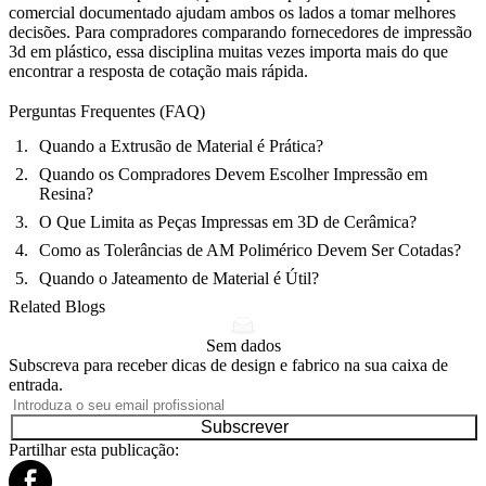
comercial documentado ajudam ambos os lados a tomar melhores
decisões. Para compradores comparando fornecedores de impressão
3d em plástico, essa disciplina muitas vezes importa mais do que
encontrar a resposta de cotação mais rápida.
Perguntas Frequentes (FAQ)
Quando a Extrusão de Material é Prática?
Quando os Compradores Devem Escolher Impressão em
Resina?
O Que Limita as Peças Impressas em 3D de Cerâmica?
Como as Tolerâncias de AM Polimérico Devem Ser Cotadas?
Quando o Jateamento de Material é Útil?
Related Blogs
Sem dados
Subscreva para receber dicas de design e fabrico na sua caixa de
entrada.
Subscrever
Partilhar esta publicação: