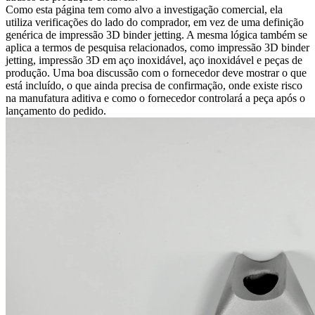
Como esta página tem como alvo a investigação comercial, ela
utiliza verificações do lado do comprador, em vez de uma definição
genérica de impressão 3D binder jetting. A mesma lógica também se
aplica a termos de pesquisa relacionados, como impressão 3D binder
jetting, impressão 3D em aço inoxidável, aço inoxidável e peças de
produção. Uma boa discussão com o fornecedor deve mostrar o que
está incluído, o que ainda precisa de confirmação, onde existe risco
na manufatura aditiva e como o fornecedor controlará a peça após o
lançamento do pedido.