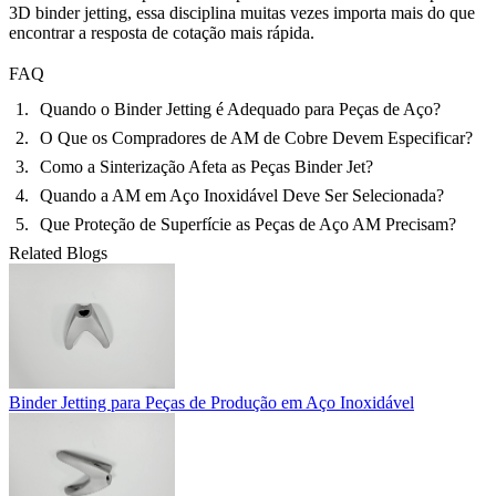
3D binder jetting, essa disciplina muitas vezes importa mais do que
encontrar a resposta de cotação mais rápida.
FAQ
Quando o Binder Jetting é Adequado para Peças de Aço?
O Que os Compradores de AM de Cobre Devem Especificar?
Como a Sinterização Afeta as Peças Binder Jet?
Quando a AM em Aço Inoxidável Deve Ser Selecionada?
Que Proteção de Superfície as Peças de Aço AM Precisam?
Related Blogs
Binder Jetting para Peças de Produção em Aço Inoxidável