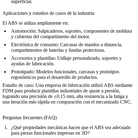
superficial.
Aplicaciones y estudios de casos de la industria
El ABS se utiliza ampliamente en:
Automoción:
Salpicaderos, soportes, componentes de moldura
y cubiertas del compartimento del motor.
Electrónica de consumo:
Carcasas de mandos a distancia,
compartimentos de baterías y fundas protectoras.
Accesorios y plantillas:
Utillaje personalizado, soportes y
ayudas de fabricación.
Prototipado:
Modelos funcionales, carcasas y prototipos
ergonómicos para el desarrollo de productos.
Estudio de caso:
Una empresa de fabricación utilizó ABS mediante
FDM para producir plantillas industriales de ajuste a presión,
logrando una precisión de ±0,15 mm, alta resistencia a la fatiga y
una iteración más rápida en comparación con el mecanizado CNC.
Preguntas frecuentes (FAQ)
¿Qué propiedades mecánicas hacen que el ABS sea adecuado
para piezas funcionales impresas en 3D?