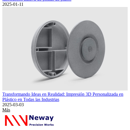
2025-01-11
Transformando Ideas en Realidad: Impresión 3D Personalizada en
Plástico en Todas las Industrias
2025-03-03
Más