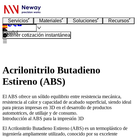
Servicios
Materiales
Soluciones
Recursos
Español
Obtener cotización instantánea
Acrilonitrilo Butadieno
Estireno (ABS)
El ABS ofrece un sólido equilibrio entre resistencia mecánica,
resistencia al calor y capacidad de acabado superficial, siendo ideal
para piezas impresas en 3D en el desarrollo de productos
automotrices, de utillaje y de consumo.
Introducción al ABS para la impresión 3D
El Acrilonitrilo Butadieno Estireno (ABS) es un termoplástico de
ingeniería ampliamente utilizado, conocido por su excelente