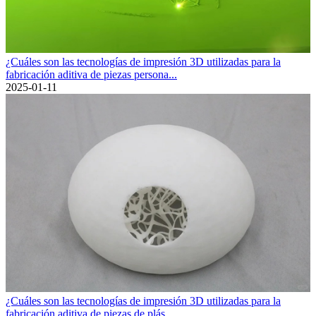
¿Cuáles son las tecnologías de impresión 3D utilizadas para la
fabricación aditiva de piezas persona...
2025-01-11
¿Cuáles son las tecnologías de impresión 3D utilizadas para la
fabricación aditiva de piezas de plás...