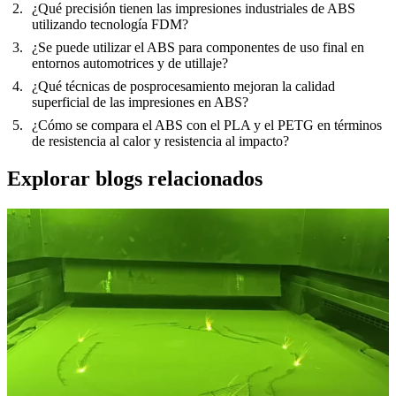
¿Qué precisión tienen las impresiones industriales de ABS
utilizando tecnología FDM?
¿Se puede utilizar el ABS para componentes de uso final en
entornos automotrices y de utillaje?
¿Qué técnicas de posprocesamiento mejoran la calidad
superficial de las impresiones en ABS?
¿Cómo se compara el ABS con el PLA y el PETG en términos
de resistencia al calor y resistencia al impacto?
Explorar blogs relacionados