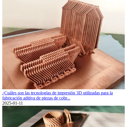
¿Cuáles son las tecnologías de impresión 3D utilizadas para la
fabricación aditiva de piezas de cobr...
2025-01-11