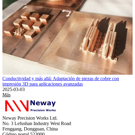
Conductividad y más allá: Adaptación de piezas de cobre con
impresión 3D para aplicaciones avanzadas
2025-03-03
Más
Neway Precision Works Ltd.
No. 3 Lefushan Industry West Road
Fenggang, Dongguan, China
Código postal 523000