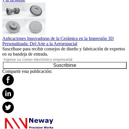
Aplicaciones Innovadoras de la Cerámica en la Impresión 3D
Personalizada: Del Arte a la Aeroespacial
Suscríbase para recibir consejos de diseño y fabricación de expertos
en su bandeja de entrada.
Suscribirse
Compartir esta publicación: