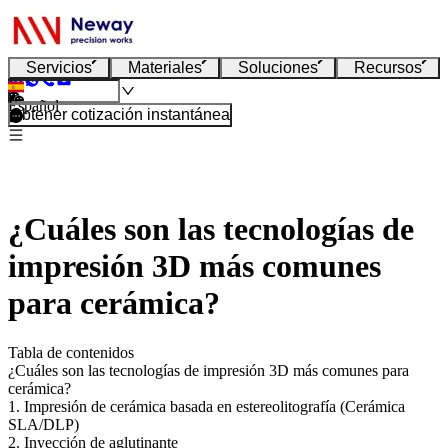
Servicios
Materiales
Soluciones
Recursos
Español
Obtener cotización instantánea
¿Cuáles son las tecnologías de
impresión 3D más comunes
para cerámica?
Tabla de contenidos
¿Cuáles son las tecnologías de impresión 3D más comunes para
cerámica?
1. Impresión de cerámica basada en estereolitografía (Cerámica
SLA/DLP)
2. Inyección de aglutinante