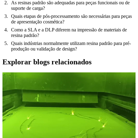
As resinas padrão são adequadas para peças funcionais ou de
suporte de carga?
Quais etapas de pós-processamento são necessárias para peças
de apresentação cosmética?
Como a SLA e a DLP diferem na impressão de materiais de
resina padrão?
Quais indústrias normalmente utilizam resina padrão para pré-
produção ou validação de design?
Explorar blogs relacionados