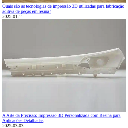
Quais são as tecnologias de impressão 3D utilizadas para fabricação
aditiva de peças em resina?
2025-01-11
A Arte da Precisão: Impressão 3D Personalizada com Resina para
Aplicações Detalhadas
2025-03-03