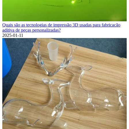
Quais são as tecnologias de impressão 3D usadas para fabricação
aditiva de peças personalizadas?
2025-01-11