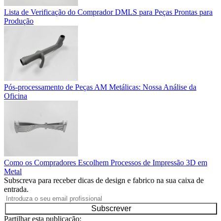
Lista de Verificação do Comprador DMLS para Peças Prontas para
Produção
Pós-processamento de Peças AM Metálicas: Nossa Análise da
Oficina
Como os Compradores Escolhem Processos de Impressão 3D em
Metal
Subscreva para receber dicas de design e fabrico na sua caixa de
entrada.
Subscrever
Partilhar esta publicação: