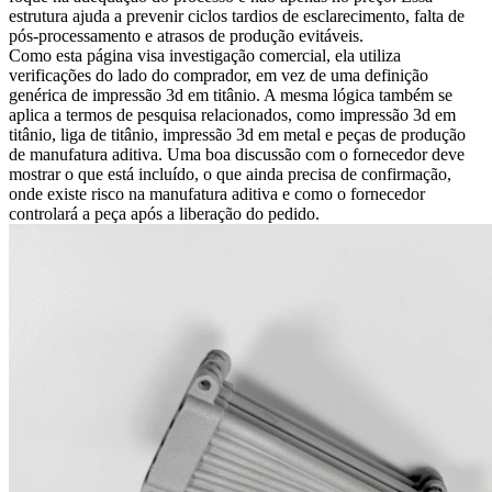
estrutura ajuda a prevenir ciclos tardios de esclarecimento, falta de
pós-processamento e atrasos de produção evitáveis.
Como esta página visa investigação comercial, ela utiliza
verificações do lado do comprador, em vez de uma definição
genérica de impressão 3d em titânio. A mesma lógica também se
aplica a termos de pesquisa relacionados, como impressão 3d em
titânio, liga de titânio, impressão 3d em metal e peças de produção
de manufatura aditiva. Uma boa discussão com o fornecedor deve
mostrar o que está incluído, o que ainda precisa de confirmação,
onde existe risco na manufatura aditiva e como o fornecedor
controlará a peça após a liberação do pedido.