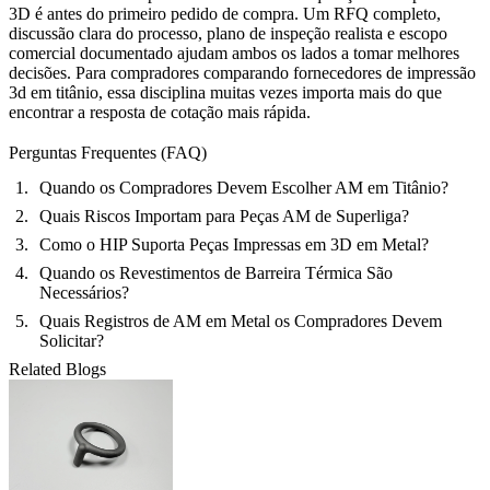
3D é antes do primeiro pedido de compra. Um RFQ completo,
discussão clara do processo, plano de inspeção realista e escopo
comercial documentado ajudam ambos os lados a tomar melhores
decisões. Para compradores comparando fornecedores de impressão
3d em titânio, essa disciplina muitas vezes importa mais do que
encontrar a resposta de cotação mais rápida.
Perguntas Frequentes (FAQ)
Quando os Compradores Devem Escolher AM em Titânio?
Quais Riscos Importam para Peças AM de Superliga?
Como o HIP Suporta Peças Impressas em 3D em Metal?
Quando os Revestimentos de Barreira Térmica São
Necessários?
Quais Registros de AM em Metal os Compradores Devem
Solicitar?
Related Blogs