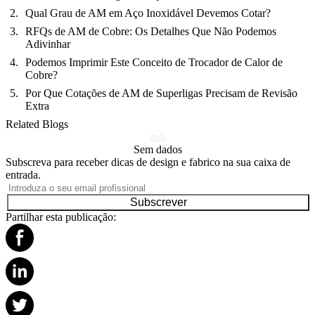
Qual Grau de AM em Aço Inoxidável Devemos Cotar?
RFQs de AM de Cobre: Os Detalhes Que Não Podemos
Adivinhar
Podemos Imprimir Este Conceito de Trocador de Calor de
Cobre?
Por Que Cotações de AM de Superligas Precisam de Revisão
Extra
Related Blogs
Sem dados
Subscreva para receber dicas de design e fabrico na sua caixa de
entrada.
Subscrever
Partilhar esta publicação: