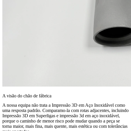
A visão do chão de fábrica
A nossa equipa não trata a Impressão 3D em Aço Inoxidável como
uma resposta padrão. Comparamo-la com rotas adjacentes, incluindo
Impressão 3D em Superligas
e
impressão 3d em aço inoxidável
,
porque o caminho de menor risco pode mudar quando a peça se
torna maior, mais fina, mais quente, mais estética ou com tolerâncias