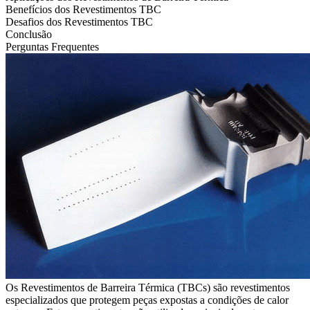
Benefícios dos Revestimentos TBC
Desafios dos Revestimentos TBC
Conclusão
Perguntas Frequentes
Os Revestimentos de Barreira Térmica (TBCs) são revestimentos
especializados que protegem peças expostas a condições de calor