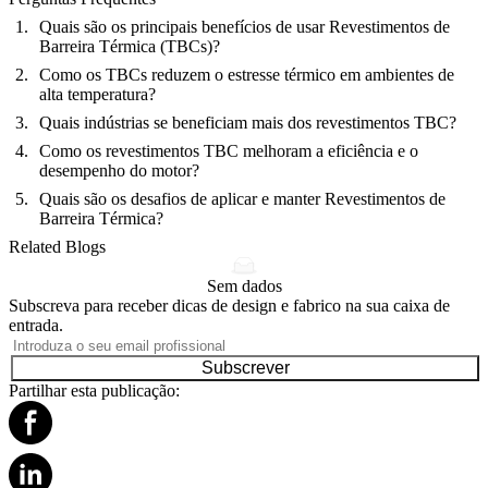
Quais são os principais benefícios de usar Revestimentos de
Barreira Térmica (TBCs)?
Como os TBCs reduzem o estresse térmico em ambientes de
alta temperatura?
Quais indústrias se beneficiam mais dos revestimentos TBC?
Como os revestimentos TBC melhoram a eficiência e o
desempenho do motor?
Quais são os desafios de aplicar e manter Revestimentos de
Barreira Térmica?
Related Blogs
Sem dados
Subscreva para receber dicas de design e fabrico na sua caixa de
entrada.
Subscrever
Partilhar esta publicação: