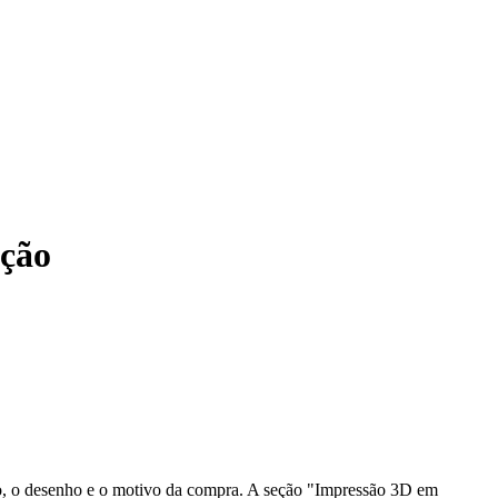
ução
 o desenho e o motivo da compra. A seção "Impressão 3D em